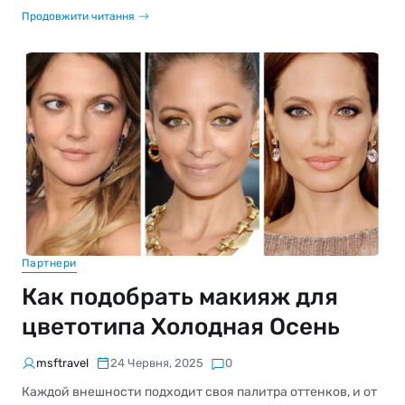
Продовжити читання
Партнери
Как подобрать макияж для
цветотипа Холодная Осень
msftravel
24 Червня, 2025
0
Каждой внешности подходит своя палитра оттенков, и от