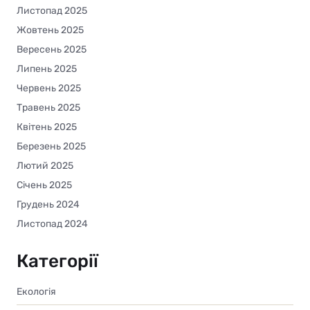
Листопад 2025
Жовтень 2025
Вересень 2025
Липень 2025
Червень 2025
Травень 2025
Квітень 2025
Березень 2025
Лютий 2025
Січень 2025
Грудень 2024
Листопад 2024
Категорії
Екологія