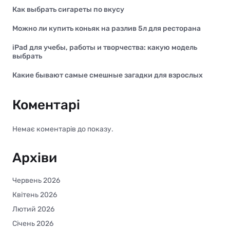
Как выбрать сигареты по вкусу
Можно ли купить коньяк на разлив 5л для ресторана
iPad для учебы, работы и творчества: какую модель
выбрать
Какие бывают самые смешные загадки для взрослых
Коментарі
Немає коментарів до показу.
Архіви
Червень 2026
Квітень 2026
Лютий 2026
Січень 2026