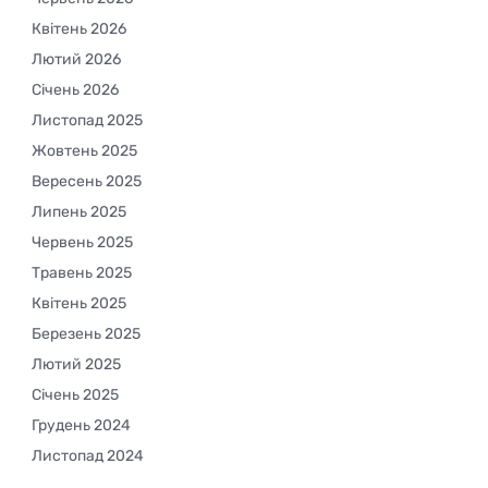
Квітень 2026
Лютий 2026
Січень 2026
Листопад 2025
Жовтень 2025
Вересень 2025
Липень 2025
Червень 2025
Травень 2025
Квітень 2025
Березень 2025
Лютий 2025
Січень 2025
Грудень 2024
Листопад 2024