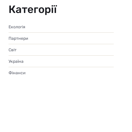
Категорії
Екологія
Партнери
Світ
Україна
Фінанси