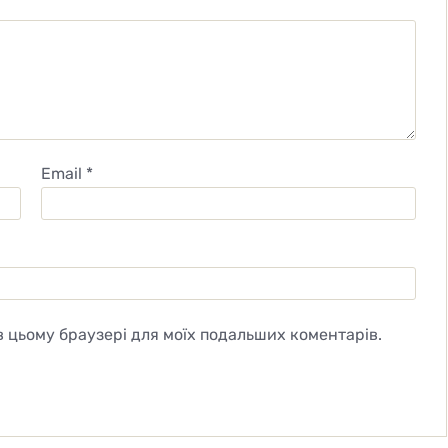
Email
*
 в цьому браузері для моїх подальших коментарів.