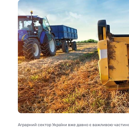
Аграрний сектор України вже давно є важливою частин